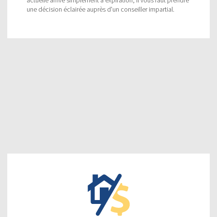
une décision éclairée auprès d'un conseiller impartial.