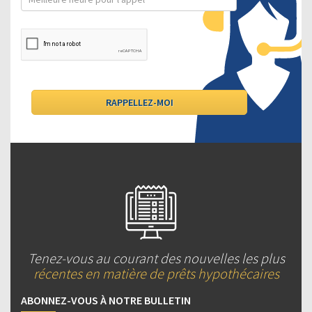
Tenez-vous au courant des nouvelles les plus
récentes en matière de prêts hypothécaires
ABONNEZ-VOUS À NOTRE BULLETIN