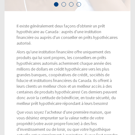
Il existe généralement deux façons d'obtenir un prêt
hypothécaire au Canada : auprès d'une institution
financière ou auprès d'un conseiller en prêts hypothécaires
autorisé.
Alors qu'une institution financière offre uniquement des
produits qui lui sont propres, les conseillers en prêts
hypothécaires autorisés acheminent chaque année des
millions de dollars en crédit hypothécaire vers les plus
grandes banques, coopératives de crédit, sociétés de
fiducie et institutions financières du Canada. Ils offrent à
leurs clients un meilleur choix et un meilleur accès à des
centaines de produits hypothécaires! Ces derniers peuvent
donc avoir la certitude de bénéficier, en toute sécurité, du
meilleur prêt hypothécaire répondant à leurs besoins!
Que vous soyez l'acheteur d'une première maison, que
vous désiriez emprunter sur la valeur nette de votre
propriété (votre avoir propre foncier) à des fins
d'investissement ou de loisir, ou que votre hypothèque
actuelle arrive simplement à expiration, il vous faut prendre