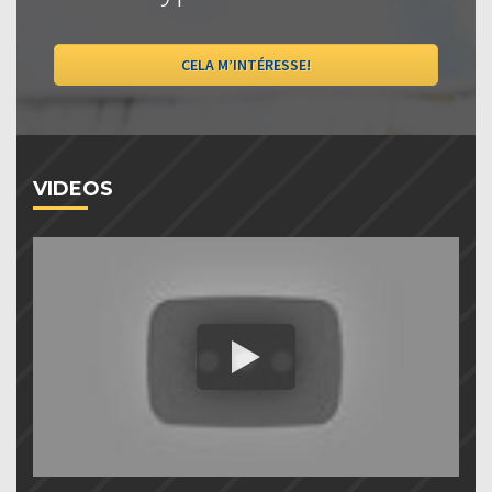
CELA M’INTÉRESSE!
VIDEOS