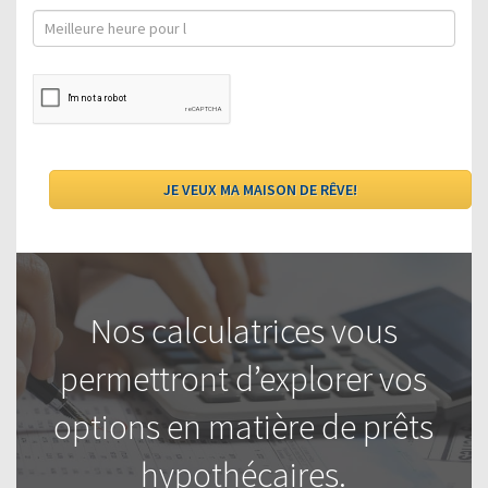
Nos calculatrices vous
permettront d’explorer vos
options en matière de prêts
hypothécaires.