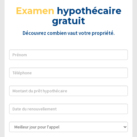
Examen
hypothécaire
gratuit
Découvrez combien vaut votre propriété.