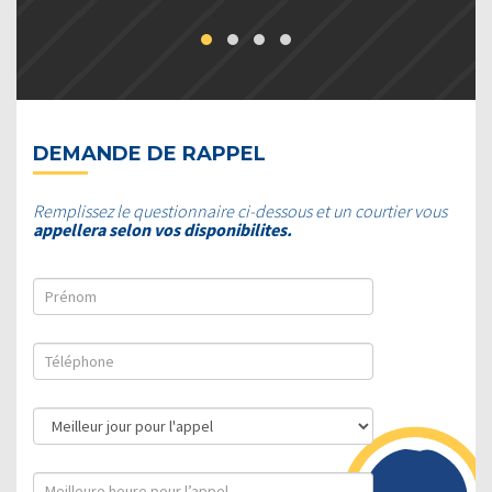
DEMANDE DE RAPPEL
Remplissez le questionnaire ci-dessous et un courtier vous
appellera selon vos disponibilites.