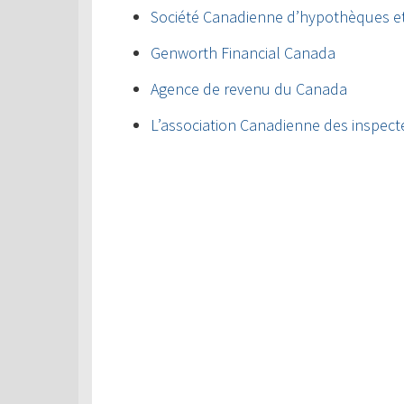
Société Canadienne d’hypothèques e
Genworth Financial Canada
Agence de revenu du Canada
L’association Canadienne des inspect