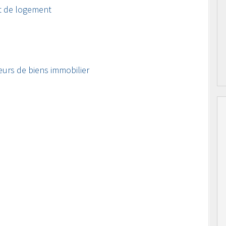
t de logement
eurs de biens immobilier