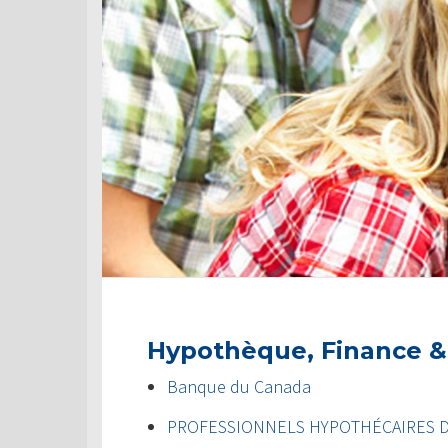
Hypothèque, Finance &
Banque du Canada
PROFESSIONNELS HYPOTHÉCAIRES 