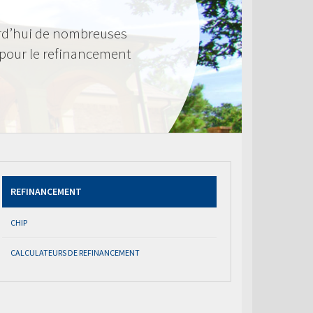
rd’hui de nombreuses
 pour le refinancement
REFINANCEMENT
CHIP
CALCULATEURS DE REFINANCEMENT