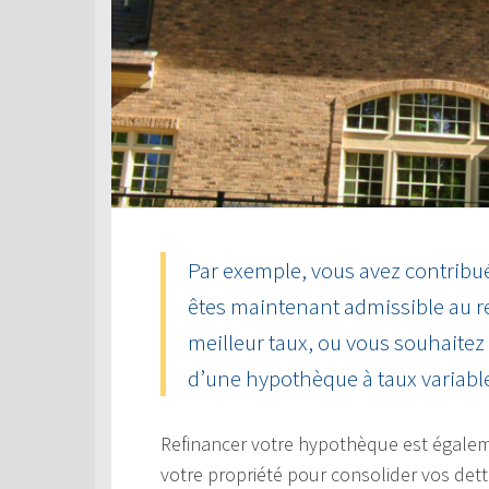
Par exemple, vous avez contribué
êtes maintenant admissible au 
meilleur taux, ou vous souhaitez
d’une hypothèque à taux variable 
Refinancer votre hypothèque est égaleme
votre propriété pour consolider vos dett