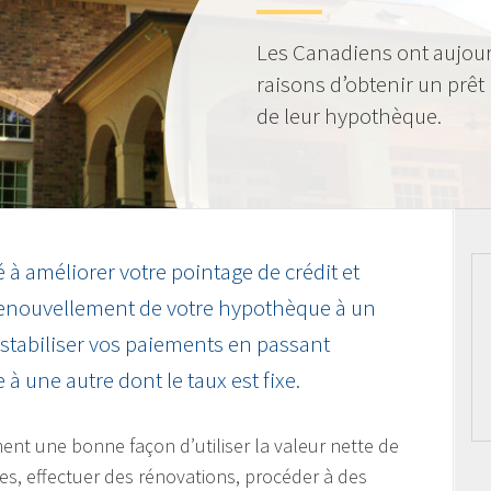
Les Canadiens ont aujou
raisons d’obtenir un prêt
de leur hypothèque.
 à améliorer votre pointage de crédit et
renouvellement de votre hypothèque à un
 stabiliser vos paiements en passant
à une autre dont le taux est fixe.
nt une bonne façon d’utiliser la valeur nette de
es, effectuer des rénovations, procéder à des